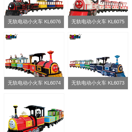
无轨电动小火车 KL6076
无轨电动小火车 KL6075
无轨电动小火车 KL6074
无轨电动小火车 KL6073