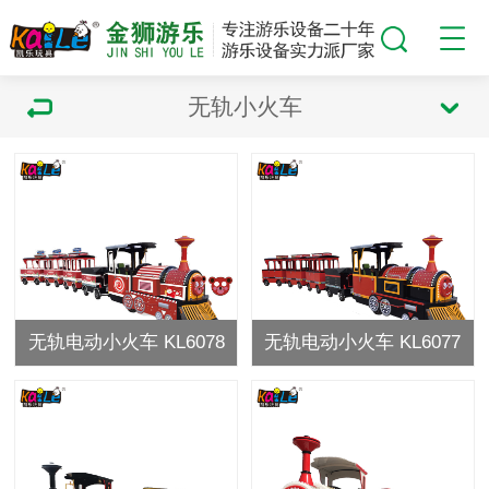
无轨小火车
无轨电动小火车 KL6078
无轨电动小火车 KL6077