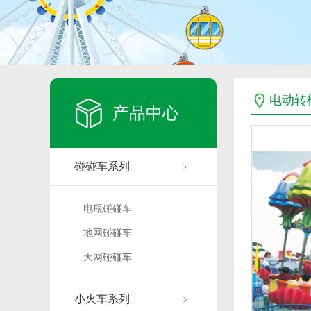
电动转
产品中心
碰碰车系列
电瓶碰碰车
地网碰碰车
天网碰碰车
小火车系列