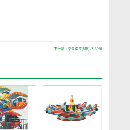
下一篇：章鱼保罗(8座) JS-3066