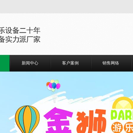
新闻中心
客户案例
销售网络