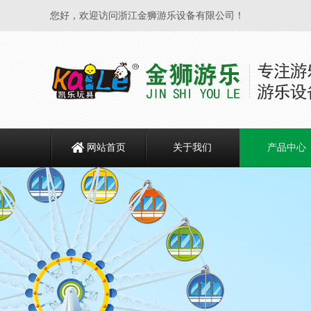
您好，欢迎访问浙江金狮游乐设备有限公司！
网站首页
关于我们
产品中心