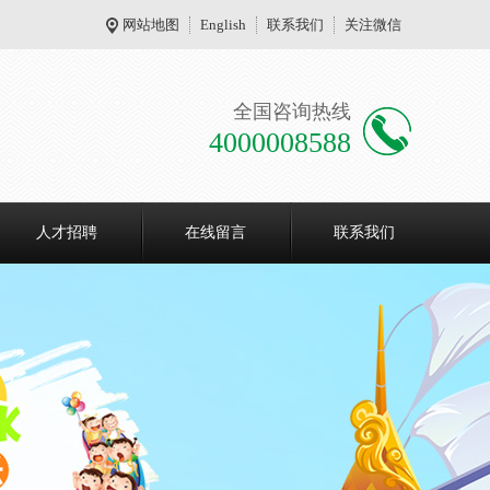
网站地图
English
联系我们
关注微信
全国咨询热线
4000008588
人才招聘
在线留言
联系我们