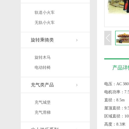
轨道小火车
无轨小火车
旋转乘骑类
旋转木马
产品详
电动转椅
电压：AC 380
充气类产品
电机功率：7.5
直径：8.5m
充气城堡
屋顶直径：9.
充气滑梯
区域直径：10
高度：8.3米