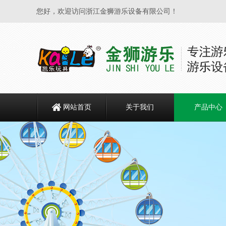
您好，欢迎访问浙江金狮游乐设备有限公司！
网站首页
关于我们
产品中心