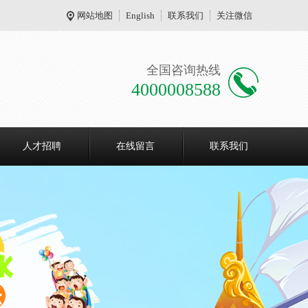
网站地图
English
联系我们
关注微信
全国咨询热线
4000008588
人才招聘
在线留言
联系我们