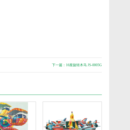
下一篇：16座旋转木马 JS-0005G