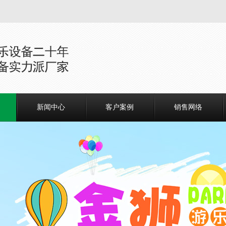
新闻中心
客户案例
销售网络